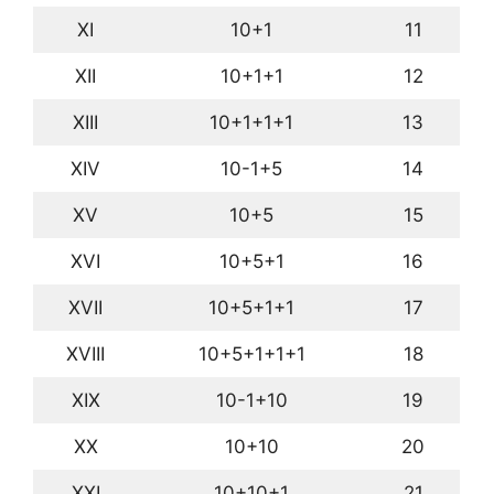
XI
10+1
11
XII
10+1+1
12
XIII
10+1+1+1
13
XIV
10-1+5
14
XV
10+5
15
XVI
10+5+1
16
XVII
10+5+1+1
17
XVIII
10+5+1+1+1
18
XIX
10-1+10
19
XX
10+10
20
XXI
10+10+1
21