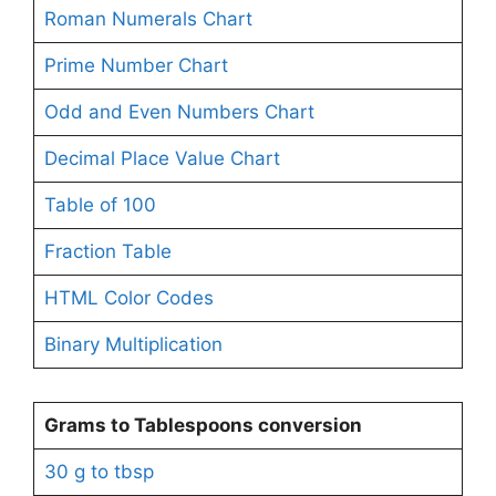
Roman Numerals Chart
Prime Number Chart
Odd and Even Numbers Chart
Decimal Place Value Chart
Table of 100
Fraction Table
HTML Color Codes
Binary Multiplication
Grams to Tablespoons conversion
30 g to tbsp