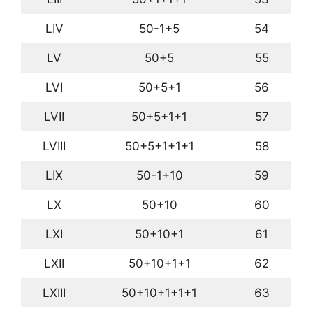
LIV
50-1+5
54
LV
50+5
55
LVI
50+5+1
56
LVII
50+5+1+1
57
LVIII
50+5+1+1+1
58
LIX
50-1+10
59
LX
50+10
60
LXI
50+10+1
61
LXII
50+10+1+1
62
LXIII
50+10+1+1+1
63