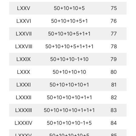
LXXV
50+10+10+5
75
LXXVI
50+10+10+5+1
76
LXXVII
50+10+10+5+1+1
77
LXXVIII
50+10+10+5+1+1+1
78
LXXIX
50+10+10-1+10
79
LXXX
50+10+10+10
80
LXXXI
50+10+10+10+1
81
LXXXII
50+10+10+10+1+1
82
LXXXIII
50+10+10+10+1+1+1
83
LXXXIV
50+10+10+10-1+5
84
LXXXV
50+10+10+10+5
85