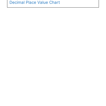
Decimal Place Value Chart