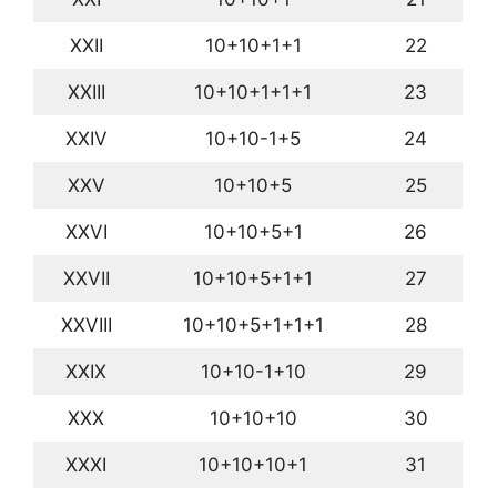
XXII
10+10+1+1
22
XXIII
10+10+1+1+1
23
XXIV
10+10-1+5
24
XXV
10+10+5
25
XXVI
10+10+5+1
26
XXVII
10+10+5+1+1
27
XXVIII
10+10+5+1+1+1
28
XXIX
10+10-1+10
29
XXX
10+10+10
30
XXXI
10+10+10+1
31