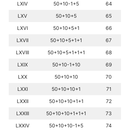
LXIV
50+10-1+5
64
LXV
50+10+5
65
LXVI
50+10+5+1
66
LXVII
50+10+5+1+1
67
LXVIII
50+10+5+1+1+1
68
LXIX
50+10-1+10
69
LXX
50+10+10
70
LXXI
50+10+10+1
71
LXXII
50+10+10+1+1
72
LXXIII
50+10+10+1+1+1
73
LXXIV
50+10+10-1+5
74