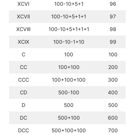
XCVI
100-10+5+1
96
XCVII
100-10+5+1+1
97
XCVIII
100-10+5+1+1+1
98
XCIX
100-10-1+10
99
C
100
100
CC
100+100
200
CCC
100+100+100
300
CD
500-100
400
D
500
500
DC
500+100
600
DCC
500+100+100
700