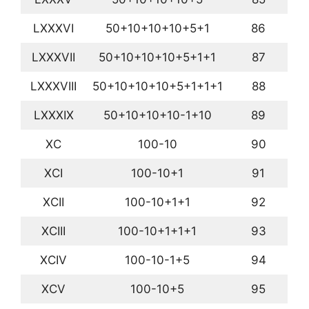
LXXXVI
50+10+10+10+5+1
86
LXXXVII
50+10+10+10+5+1+1
87
LXXXVIII
50+10+10+10+5+1+1+1
88
LXXXIX
50+10+10+10-1+10
89
XC
100-10
90
XCI
100-10+1
91
XCII
100-10+1+1
92
XCIII
100-10+1+1+1
93
XCIV
100-10-1+5
94
XCV
100-10+5
95