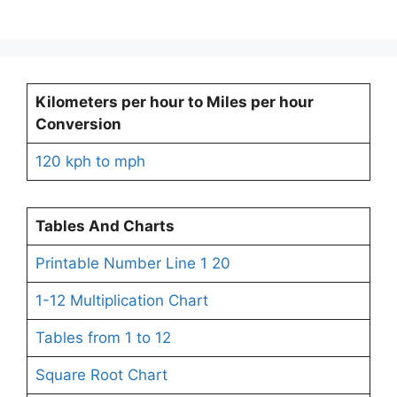
Kilometers per hour to Miles per hour
Conversion
120 kph to mph
Tables And Charts
Printable Number Line 1 20
1-12 Multiplication Chart
Tables from 1 to 12
Square Root Chart