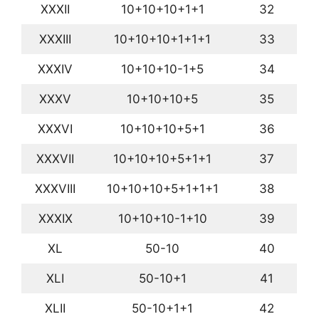
XXXII
10+10+10+1+1
32
XXXIII
10+10+10+1+1+1
33
XXXIV
10+10+10-1+5
34
XXXV
10+10+10+5
35
XXXVI
10+10+10+5+1
36
XXXVII
10+10+10+5+1+1
37
XXXVIII
10+10+10+5+1+1+1
38
XXXIX
10+10+10-1+10
39
XL
50-10
40
XLI
50-10+1
41
XLII
50-10+1+1
42